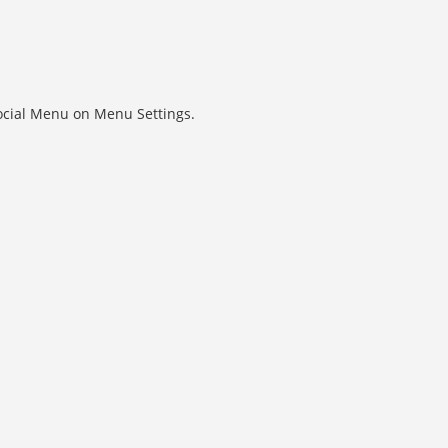
Social Menu on Menu Settings.