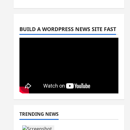
BUILD A WORDPRESS NEWS SITE FAST
TRENDING NEWS