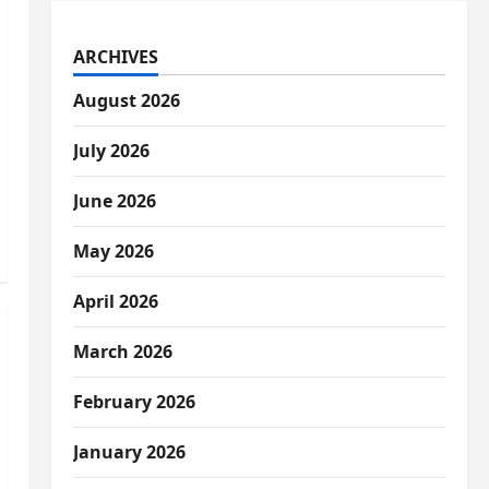
ARCHIVES
August 2026
July 2026
June 2026
May 2026
April 2026
March 2026
February 2026
January 2026