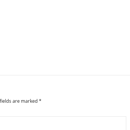
fields are marked
*