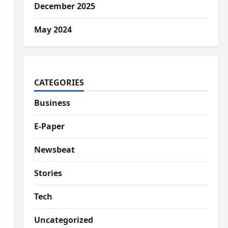
December 2025
May 2024
CATEGORIES
Business
E-Paper
Newsbeat
Stories
Tech
Uncategorized