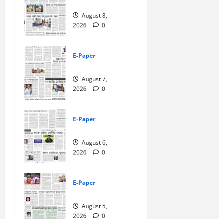
8-8-2026
August 8,
2026
0
E-Paper
7-8-2026
August 7,
2026
0
E-Paper
6-8-2026
August 6,
2026
0
E-Paper
5-8-2026
August 5,
2026
0