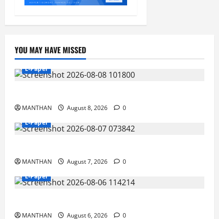
ଗୋରୁ
ଭଳି
ନିର୍ଯାତନା
ଦେଇଛି
ପିଡବ୍ଲୁ
YOU MAY HAVE MISSED
E-Paper
8-8-2026
MANTHAN
August 8, 2026
0
E-Paper
7-8-2026
MANTHAN
August 7, 2026
0
E-Paper
6-8-2026
MANTHAN
August 6, 2026
0