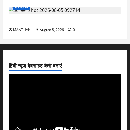
E-Paper
5-8-2026
MANTHAN
August 5, 2026
0
हिंदी न्यूज़ वेबसाइट कैसे बनाएं