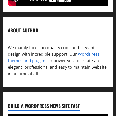
ABOUT AUTHOR
We mainly focus on quality code and elegant
design with incredible support. Our
WordPress
themes and plugins
empower you to create an
elegant, professional and easy to maintain website
in no time at all.
BUILD A WORDPRESS NEWS SITE FAST