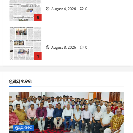
4-8-2026
August 4, 2026
0
5
8-8-2026
August 8, 2026
0
1
7-8-2026
ମୁଖ୍ୟ ଖବର
August 7, 2026
0
2
6-8-2026
August 6, 2026
0
ମୁଖ୍ୟ ଖବର