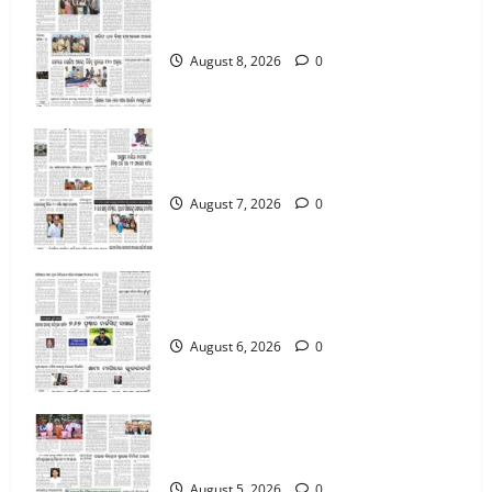
August 6, 2026
0
8-8-2026
3
August 8, 2026
0
5-8-2026
August 5, 2026
0
7-8-2026
4
August 7, 2026
0
4-8-2026
August 4, 2026
0
6-8-2026
5
August 6, 2026
0
8-8-2026
August 8, 2026
0
5-8-2026
1
August 5, 2026
0