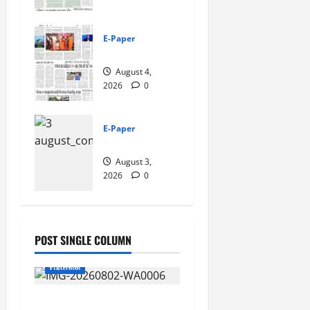
E-Paper
4-8-2026
August 4,
2026
0
E-Paper
3-8-2026
August 3,
2026
0
POST SINGLE COLUMN
ମହାନଗର
ଶ୍ରାବଣ ମାସର ପ୍ରଥମ