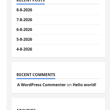
RECENT POSTS
8-8-2026
7-8-2026
6-8-2026
5-8-2026
4-8-2026
RECENT COMMENTS
A WordPress Commenter
on
Hello world!