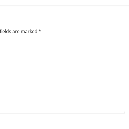
fields are marked
*