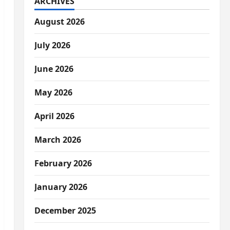
ARCHIVES
August 2026
July 2026
June 2026
May 2026
April 2026
March 2026
February 2026
January 2026
December 2025