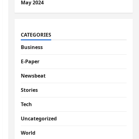
May 2024
CATEGORIES
Business
E-Paper
Newsbeat
Stories
Tech
Uncategorized
World