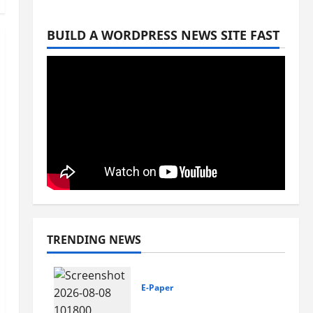
BUILD A WORDPRESS NEWS SITE FAST
TRENDING NEWS
E-Paper
8-8-2026