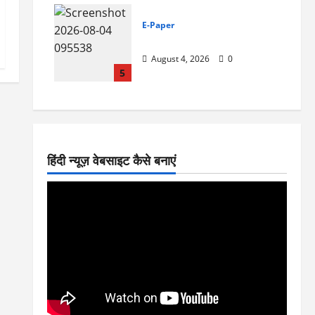
E-Paper
4-8-2026
August 4, 2026
0
5
हिंदी न्यूज़ वेबसाइट कैसे बनाएं