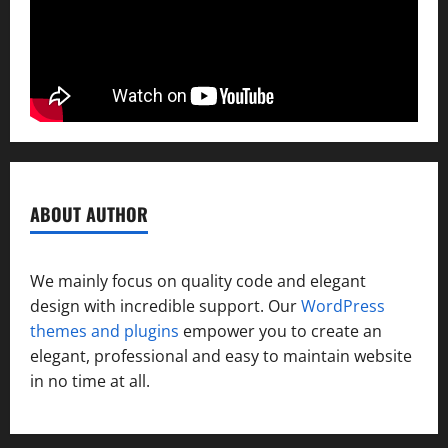
ABOUT AUTHOR
We mainly focus on quality code and elegant
design with incredible support. Our
WordPress
themes and plugins
empower you to create an
elegant, professional and easy to maintain website
in no time at all.