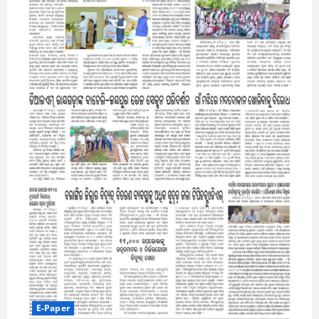
E-Paper