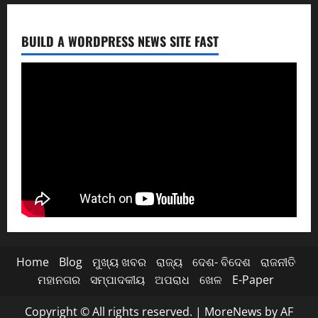
BUILD A WORDPRESS NEWS SITE FAST
Home
Blog
ମୁଖ୍ୟ ଖବର
ରାଜ୍ୟ
ଦେଶ- ବିଦେଶ
ରାଜନୀତି
ମହାନଗର
ସମ୍ପାଦକୀୟ
ଅପରାଧ
ଖେଳ
E-Paper
Copyright © All rights reserved.
|
MoreNews
by AF