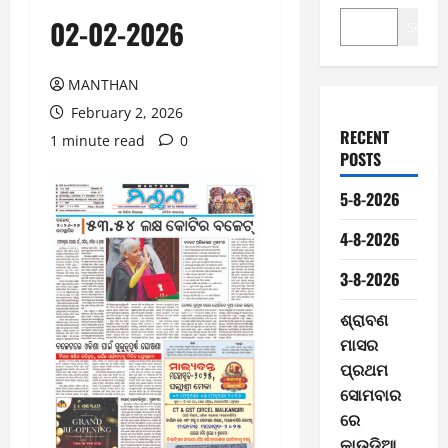
02-02-2026
Search
MANTHAN
February 2, 2026
RECENT
1 minute read
0
POSTS
5-8-2026
4-8-2026
3-8-2026
ଶ୍ରାବଣ
ମାସର
ପ୍ରଥମ
ସୋମବାର
ରେ
କାଉଡ଼ିଆ