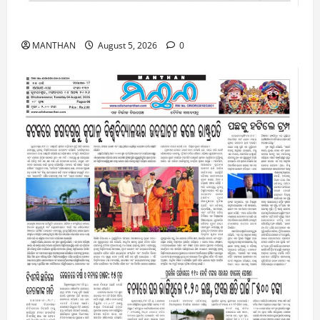
5-8-2026
MANTHAN
August 5, 2026
0