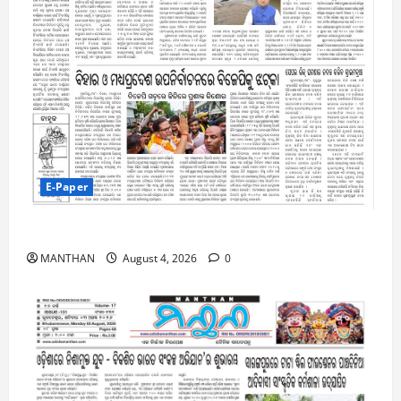
E-Paper
4-8-2026
MANTHAN
August 4, 2026
0