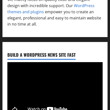
design with incredible support. Our
WordPress
themes and plugins
empower you to create an
elegant, professional and easy to maintain website
in no time at all.
BUILD A WORDPRESS NEWS SITE FAST