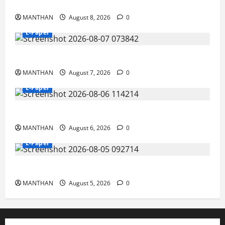
8-8-2026
MANTHAN
August 8, 2026
0
E-Paper
7-8-2026
MANTHAN
August 7, 2026
0
E-Paper
6-8-2026
MANTHAN
August 6, 2026
0
E-Paper
5-8-2026
MANTHAN
August 5, 2026
0