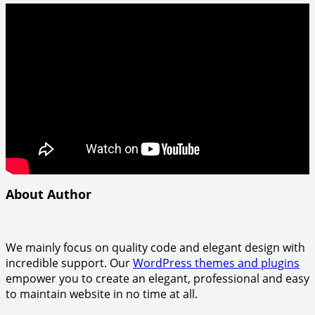
About Author
We mainly focus on quality code and elegant design with
incredible support. Our
WordPress themes and plugins
empower you to create an elegant, professional and easy
to maintain website in no time at all.