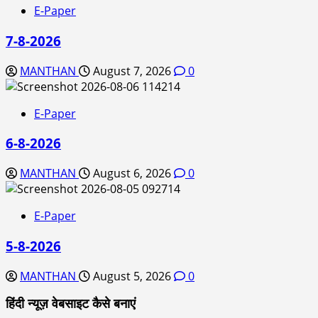
E-Paper
7-8-2026
MANTHAN
August 7, 2026
0
E-Paper
6-8-2026
MANTHAN
August 6, 2026
0
E-Paper
5-8-2026
MANTHAN
August 5, 2026
0
हिंदी न्यूज़ वेबसाइट कैसे बनाएं