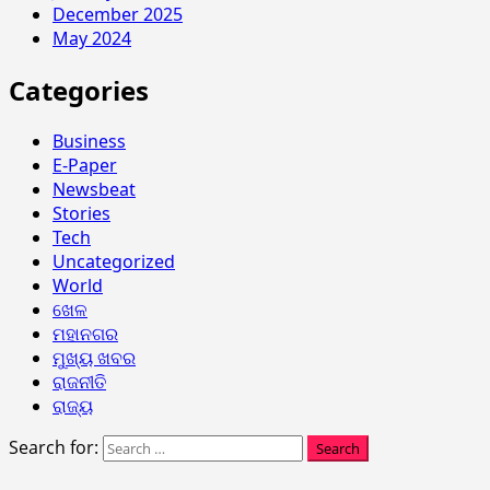
December 2025
May 2024
Categories
Business
E-Paper
Newsbeat
Stories
Tech
Uncategorized
World
ଖେଳ
ମହାନଗର
ମୁଖ୍ୟ ଖବର
ରାଜନୀତି
ରାଜ୍ୟ
Search for: