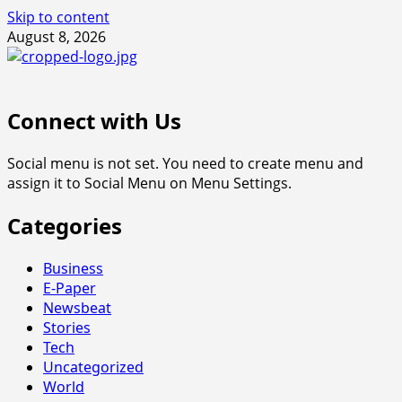
Skip to content
August 8, 2026
Connect with Us
Social menu is not set. You need to create menu and
assign it to Social Menu on Menu Settings.
Categories
Business
E-Paper
Newsbeat
Stories
Tech
Uncategorized
World