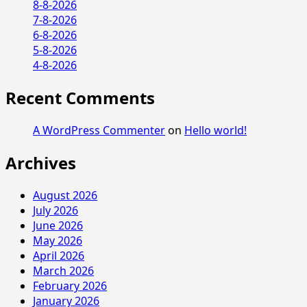
8-8-2026
7-8-2026
6-8-2026
5-8-2026
4-8-2026
Recent Comments
A WordPress Commenter
on
Hello world!
Archives
August 2026
July 2026
June 2026
May 2026
April 2026
March 2026
February 2026
January 2026