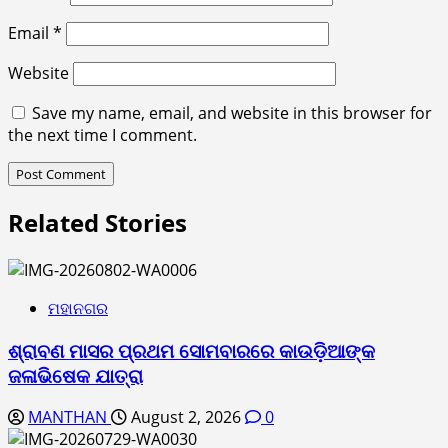
Email
*
Website
Save my name, email, and website in this browser for
the next time I comment.
Related Stories
ମହାନଗର
ଶ୍ରାବଣ ମାସର ପ୍ରଥମ ସୋମବାରରେ କାଉଡ଼ିଆଙ୍କ
ଜଳାଭିଷେକ ଯାତ୍ରା
MANTHAN
August 2, 2026
0