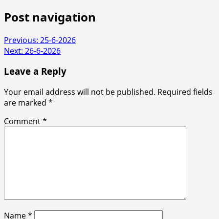
Post navigation
Previous:
25-6-2026
Next:
26-6-2026
Leave a Reply
Your email address will not be published.
Required fields
are marked
*
Comment
*
Name
*