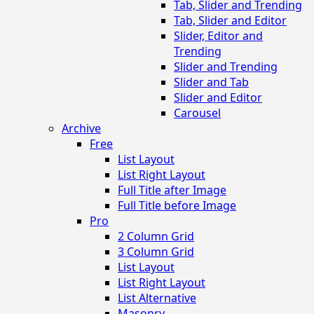
Tab, Slider and Trending
Tab, Slider and Editor
Slider, Editor and
Trending
Slider and Trending
Slider and Tab
Slider and Editor
Carousel
Archive
Free
List Layout
List Right Layout
Full Title after Image
Full Title before Image
Pro
2 Column Grid
3 Column Grid
List Layout
List Right Layout
List Alternative
Masonry