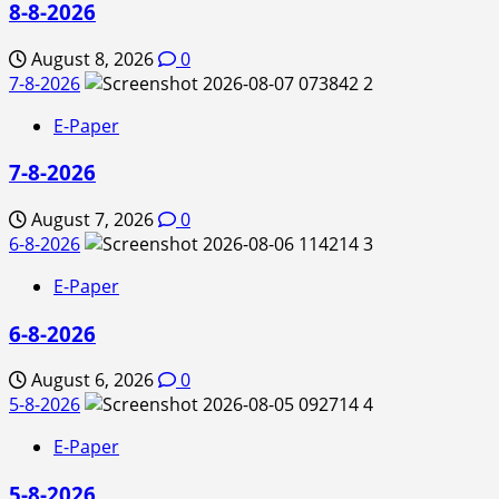
8-8-2026
August 8, 2026
0
7-8-2026
2
E-Paper
7-8-2026
August 7, 2026
0
6-8-2026
3
E-Paper
6-8-2026
August 6, 2026
0
5-8-2026
4
E-Paper
5-8-2026