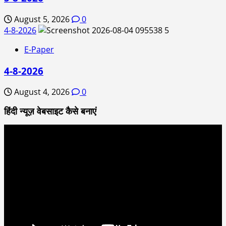
August 5, 2026
0
4-8-2026
5
E-Paper
4-8-2026
August 4, 2026
0
हिंदी न्यूज़ वेबसाइट कैसे बनाएं