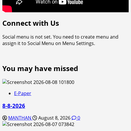
Connect with Us
Social menu is not set. You need to create menu and
assign it to Social Menu on Menu Settings.
You may have missed
E-Paper
8-8-2026
MANTHAN
August 8, 2026
0