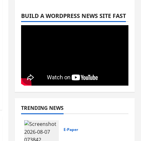
BUILD A WORDPRESS NEWS SITE FAST
TRENDING NEWS
E-Paper
7-8-2026