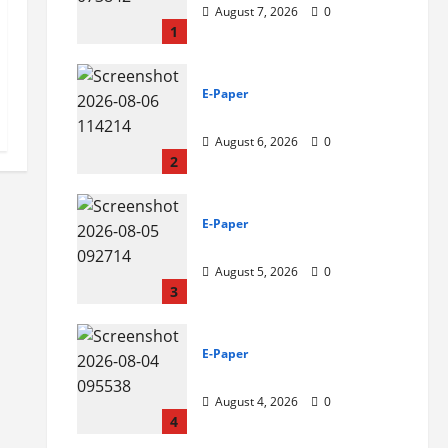
August 7, 2026
0
1
E-Paper
6-8-2026
August 6, 2026
0
2
E-Paper
5-8-2026
August 5, 2026
0
3
E-Paper
4-8-2026
August 4, 2026
0
4