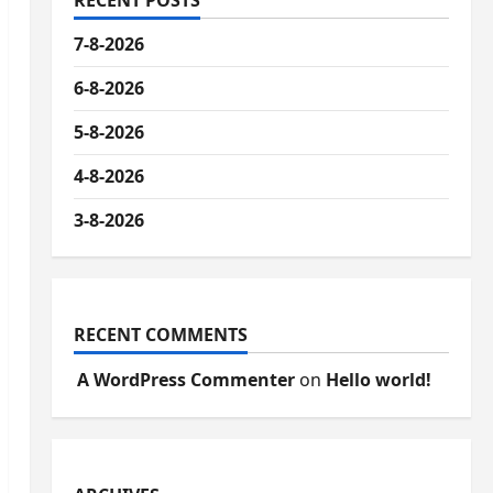
RECENT POSTS
7-8-2026
6-8-2026
5-8-2026
4-8-2026
3-8-2026
RECENT COMMENTS
A WordPress Commenter
on
Hello world!