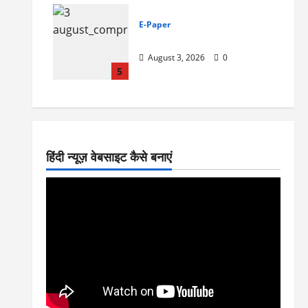
E-Paper
3-8-2026
August 3, 2026
0
5
हिंदी न्यूज़ वेबसाइट कैसे बनाएं