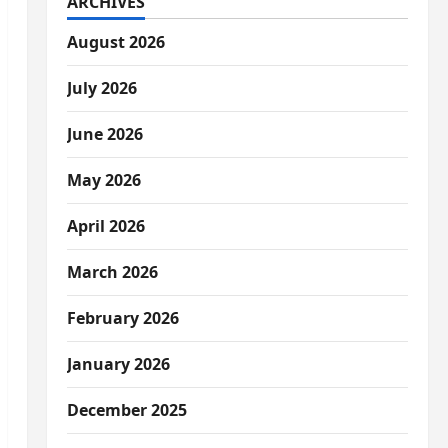
ARCHIVES
August 2026
July 2026
June 2026
May 2026
April 2026
March 2026
February 2026
January 2026
December 2025