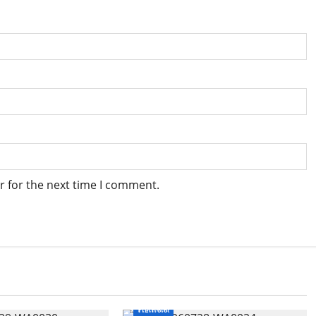
r for the next time I comment.
ମହାନଗର