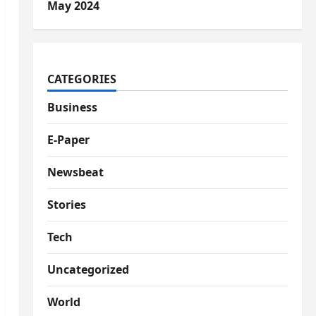
May 2024
CATEGORIES
Business
E-Paper
Newsbeat
Stories
Tech
Uncategorized
World