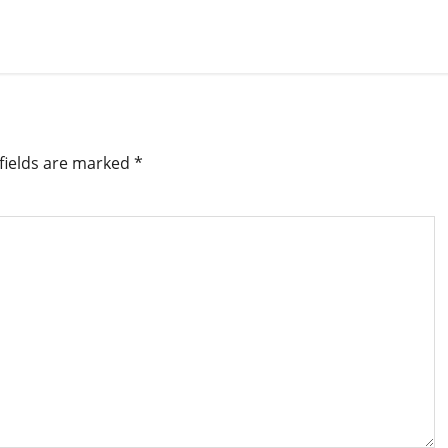
fields are marked
*