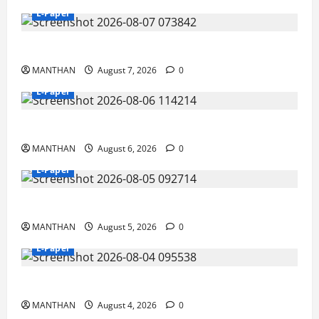
E-Paper
7-8-2026
MANTHAN
August 7, 2026
0
E-Paper
6-8-2026
MANTHAN
August 6, 2026
0
E-Paper
5-8-2026
MANTHAN
August 5, 2026
0
E-Paper
4-8-2026
MANTHAN
August 4, 2026
0