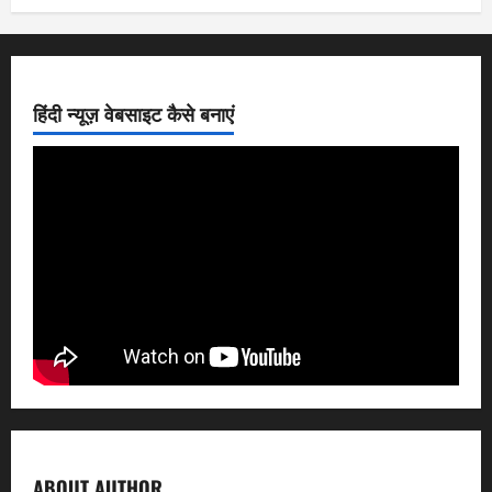
हिंदी न्यूज़ वेबसाइट कैसे बनाएं
ABOUT AUTHOR