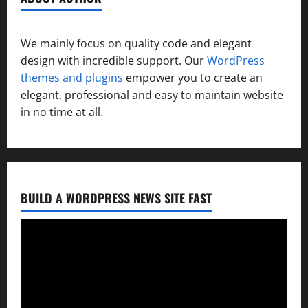
We mainly focus on quality code and elegant
design with incredible support. Our
WordPress
themes and plugins
empower you to create an
elegant, professional and easy to maintain website
in no time at all.
BUILD A WORDPRESS NEWS SITE FAST