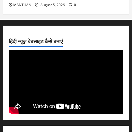
MANTHAN
August 5, 2026
0
हिंदी न्यूज़ वेबसाइट कैसे बनाएं