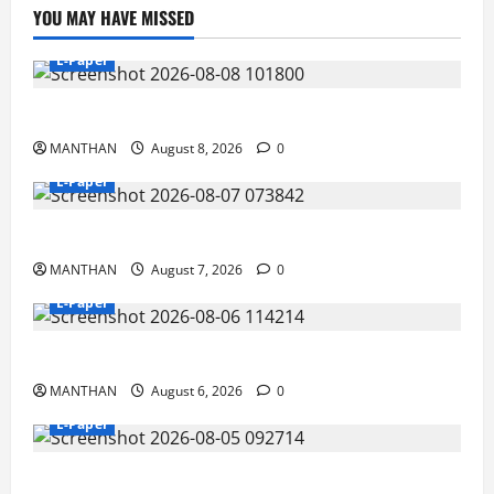
YOU MAY HAVE MISSED
E-Paper
8-8-2026
MANTHAN
August 8, 2026
0
E-Paper
7-8-2026
MANTHAN
August 7, 2026
0
E-Paper
6-8-2026
MANTHAN
August 6, 2026
0
E-Paper
5-8-2026