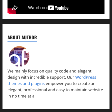
ABOUT AUTHOR
We mainly focus on quality code and elegant
design with incredible support. Our
WordPress
themes and plugins
empower you to create an
elegant, professional and easy to maintain website
in no time at all.