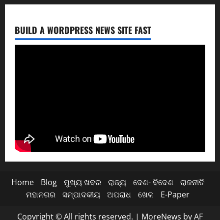
BUILD A WORDPRESS NEWS SITE FAST
Home
Blog
ମୁଖ୍ୟ ଖବର
ରାଜ୍ୟ
ଦେଶ- ବିଦେଶ
ରାଜନୀତି
ମହାନଗର
ସମ୍ପାଦକୀୟ
ଅପରାଧ
ଖେଳ
E-Paper
Copyright © All rights reserved.
|
MoreNews
by AF