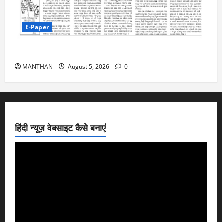
E-Paper
5-8-2026
MANTHAN
August 5, 2026
0
हिंदी न्यूज़ वेबसाइट कैसे बनाएं