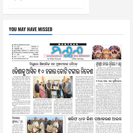
YOU MAY HAVE MISSED