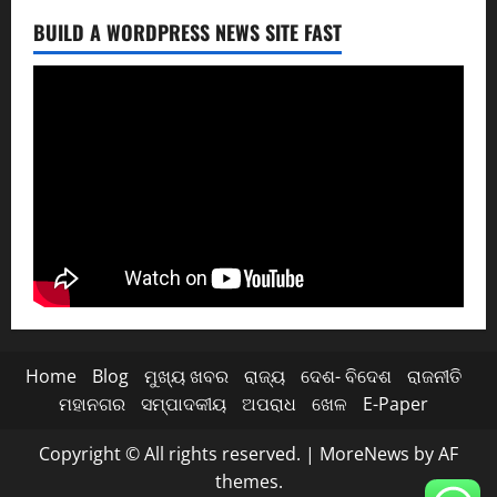
BUILD A WORDPRESS NEWS SITE FAST
Home
Blog
ମୁଖ୍ୟ ଖବର
ରାଜ୍ୟ
ଦେଶ- ବିଦେଶ
ରାଜନୀତି
ମହାନଗର
ସମ୍ପାଦକୀୟ
ଅପରାଧ
ଖେଳ
E-Paper
Copyright © All rights reserved.
|
MoreNews
by AF
themes.