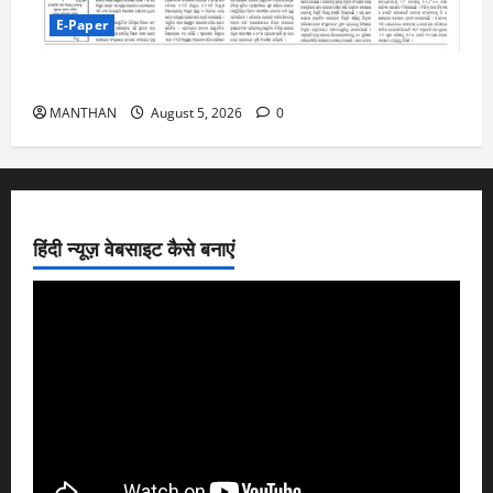
E-Paper
5-8-2026
MANTHAN
August 5, 2026
0
हिंदी न्यूज़ वेबसाइट कैसे बनाएं