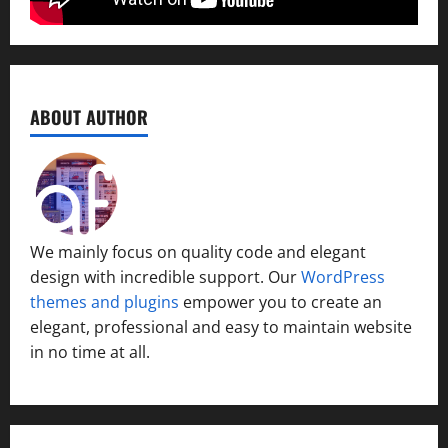
ABOUT AUTHOR
We mainly focus on quality code and elegant
design with incredible support. Our
WordPress
themes and plugins
empower you to create an
elegant, professional and easy to maintain website
in no time at all.