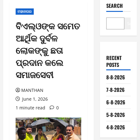
SEARCH
ମହାନଗର
ବିଏଲ୍‌ଓଙ୍କ ସମେତ
Search
ଆର୍ଥିକ ଦୁର୍ବଳ
ଲୋକଙ୍କୁ ଛତା
RECENT
ପ୍ରଦାନ କଲେ
POSTS
ସମାଜସେବୀ
8-8-2026
7-8-2026
MANTHAN
June 1, 2026
6-8-2026
1 minute read
0
5-8-2026
4-8-2026