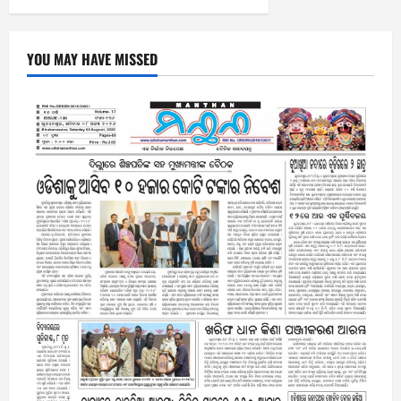
YOU MAY HAVE MISSED