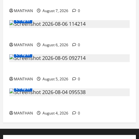
7-8-2026
MANTHAN
August 7, 2026
0
E-Paper
6-8-2026
MANTHAN
August 6, 2026
0
E-Paper
5-8-2026
MANTHAN
August 5, 2026
0
E-Paper
4-8-2026
MANTHAN
August 4, 2026
0