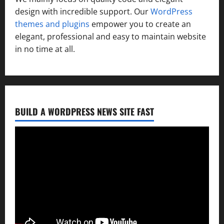
design with incredible support. Our
WordPress
themes and plugins
empower you to create an
elegant, professional and easy to maintain website
in no time at all.
BUILD A WORDPRESS NEWS SITE FAST