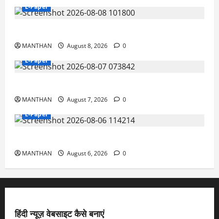
E-Paper
8-8-2026
MANTHAN
August 8, 2026
0
E-Paper
7-8-2026
MANTHAN
August 7, 2026
0
E-Paper
6-8-2026
MANTHAN
August 6, 2026
0
हिंदी न्यूज़ वेबसाइट कैसे बनाएं