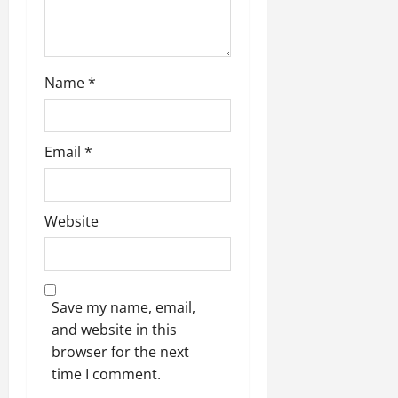
Name
*
Email
*
Website
Save my name, email,
and website in this
browser for the next
time I comment.