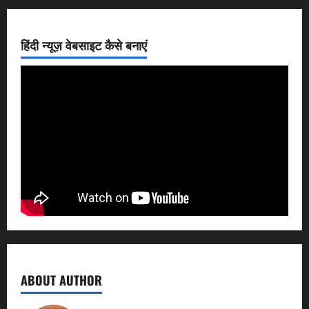
हिंदी न्यूज़ वेबसाइट कैसे बनाएं
ABOUT AUTHOR