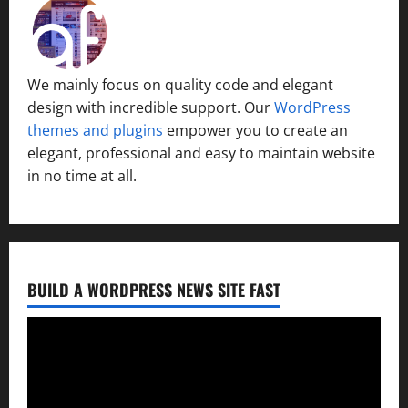
We mainly focus on quality code and elegant
design with incredible support. Our
WordPress
themes and plugins
empower you to create an
elegant, professional and easy to maintain website
in no time at all.
BUILD A WORDPRESS NEWS SITE FAST