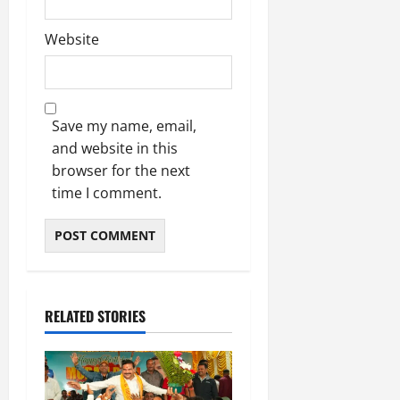
Website
Save my name, email,
and website in this
browser for the next
time I comment.
RELATED STORIES